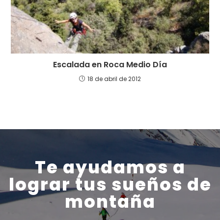
Escalada en Roca Medio Día
18 de abril de 2012
Te ayudamos a
lograr tus sueños de
montaña