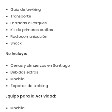
Guía de trekking
Transporte
Entradas a Parques
Kit de primeros auxilios
Radiocomunicación
Snack
No Incluye:
Cenas y almuerzos en Santiago
Bebidas extras
Mochila
Zapatos de trekking
Equipo para la Actividad:
Mochila