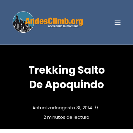
Trekking Salto
De Apoquindo
Actualizado
agosto 31, 2014
2 minutos de lectura