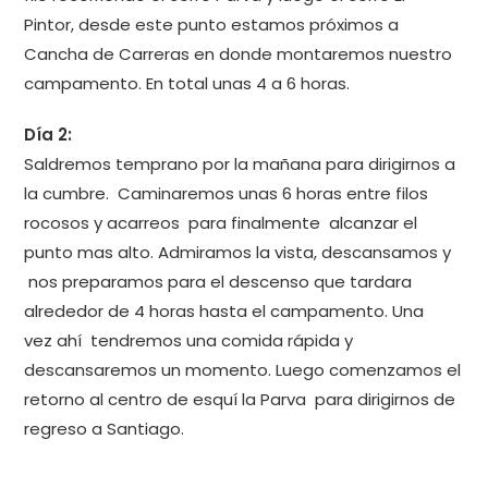
Pintor, desde este punto estamos próximos a
Cancha de Carreras en donde montaremos nuestro
campamento. En total unas 4 a 6 horas.
Día 2:
Saldremos temprano por la mañana para dirigirnos a
la cumbre. Caminaremos unas 6 horas entre filos
rocosos y acarreos para finalmente alcanzar el
punto mas alto. Admiramos la vista, descansamos y
nos preparamos para el descenso que tardara
alrededor de 4 horas hasta el campamento. Una
vez ahí tendremos una comida rápida y
descansaremos un momento. Luego comenzamos el
retorno al centro de esquí la Parva para dirigirnos de
regreso a Santiago.