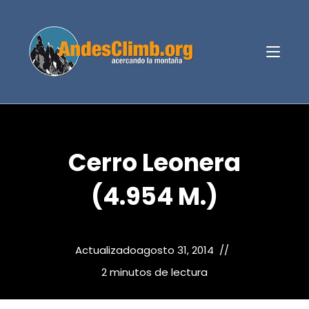
Cerro Leonera
(4.954 M.)
Actualizado
agosto 31, 2014
2 minutos de lectura