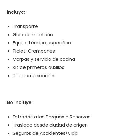
Incluye:
Transporte
Guía de montaña
Equipo técnico especifico
Piolet-Crampones
Carpas y servicio de cocina
Kit de primeros auxilios
Telecomunicación
No Incluye:
Entradas a los Parques o Reservas.
Traslado desde ciudad de origen
Seguros de Accidentes/Vida