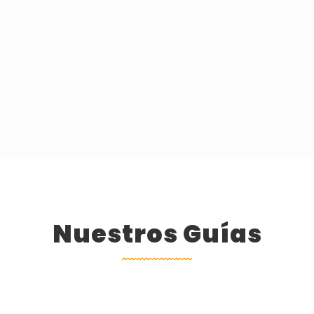
Nuestros Guías