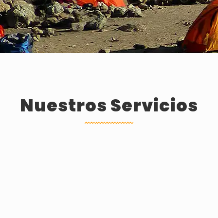
Nuestros Servicios