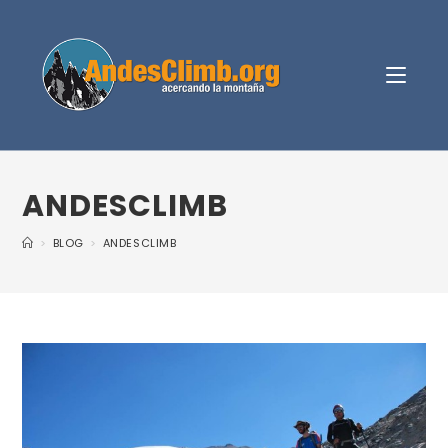
ANDESCLIMB
>
BLOG
>
ANDESCLIMB