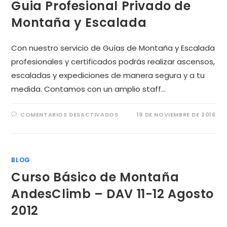
Guia Profesional Privado de
Montaña y Escalada
Con nuestro servicio de Guías de Montaña y Escalada
profesionales y certificados podrás realizar ascensos,
escaladas y expediciones de manera segura y a tu
medida. Contamos con un amplio staff…
COMENTARIOS DESACTIVADOS
19 DE NOVIEMBRE DE 2016
BLOG
Curso Básico de Montaña
AndesClimb – DAV 11-12 Agosto
2012