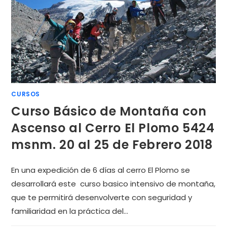
CURSOS
Curso Básico de Montaña con
Ascenso al Cerro El Plomo 5424
msnm. 20 al 25 de Febrero 2018
En una expedición de 6 días al cerro El Plomo se
desarrollará este curso basico intensivo de montaña,
que te permitirá desenvolverte con seguridad y
familiaridad en la práctica del…