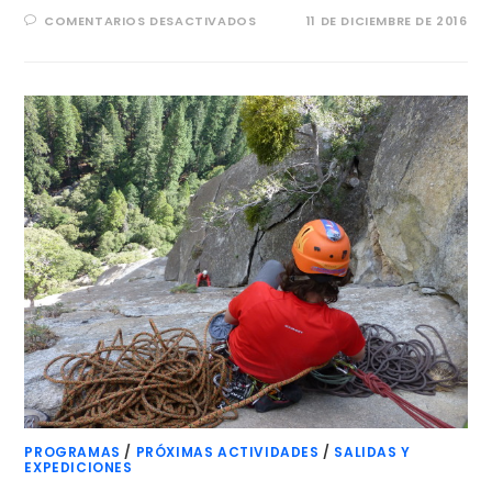
COMENTARIOS DESACTIVADOS
11 DE DICIEMBRE DE 2016
PROGRAMAS
/
PRÓXIMAS ACTIVIDADES
/
SALIDAS Y
EXPEDICIONES