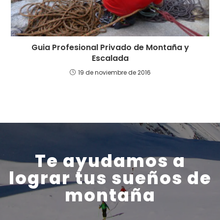
Guia Profesional Privado de Montaña y
Escalada
19 de noviembre de 2016
Te ayudamos a
lograr tus sueños de
montaña