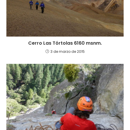
Cerro Las Tórtolas 6160 msnm.
3 de marzo de 2015