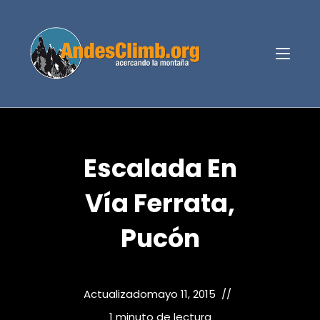
Escalada En
Vía Ferrata,
Pucón
Actualizado
mayo 11, 2015
1 minuto de lectura