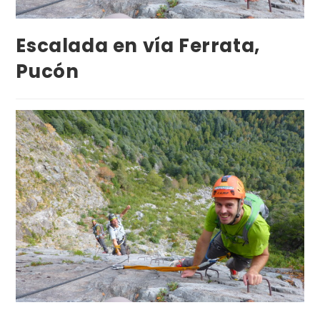
Escalada en vía Ferrata,
Pucón