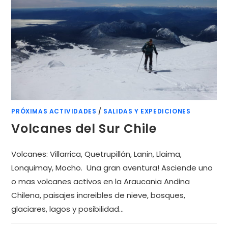
PRÓXIMAS ACTIVIDADES
/
SALIDAS Y EXPEDICIONES
Volcanes del Sur Chile
Volcanes: Villarrica, Quetrupillán, Lanin, Llaima,
Lonquimay, Mocho. Una gran aventura! Asciende uno
o mas volcanes activos en la Araucania Andina
Chilena, paisajes increibles de nieve, bosques,
glaciares, lagos y posibilidad…