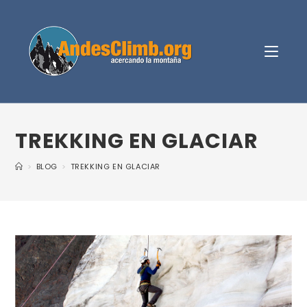
TREKKING EN GLACIAR
>
BLOG
>
TREKKING EN GLACIAR