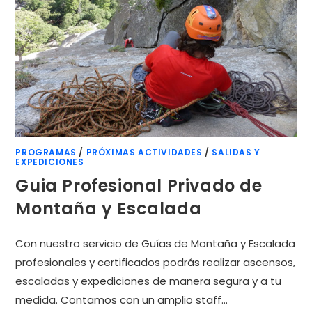
PROGRAMAS
/
PRÓXIMAS ACTIVIDADES
/
SALIDAS Y
EXPEDICIONES
Guia Profesional Privado de
Montaña y Escalada
Con nuestro servicio de Guías de Montaña y Escalada
profesionales y certificados podrás realizar ascensos,
escaladas y expediciones de manera segura y a tu
medida. Contamos con un amplio staff…