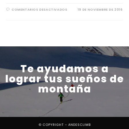
COMENTARIOS DESACTIVADOS
19 DE NOVIEMBRE DE 2016
Te ayudamos a
lograr tus sueños de
montaña
© COPYRIGHT – ANDESCLIMB