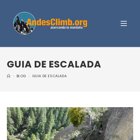
GUIA DE ESCALADA
>
BLOG
>
GUIA DE ESCALADA