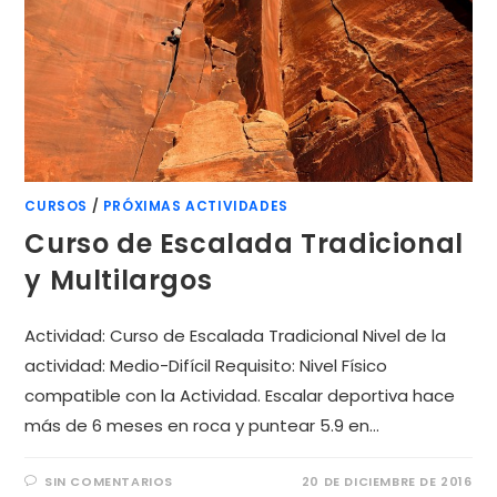
CURSOS
/
PRÓXIMAS ACTIVIDADES
Curso de Escalada Tradicional
y Multilargos
Actividad: Curso de Escalada Tradicional Nivel de la
actividad: Medio-Difícil Requisito: Nivel Físico
compatible con la Actividad. Escalar deportiva hace
más de 6 meses en roca y puntear 5.9 en…
SIN COMENTARIOS
20 DE DICIEMBRE DE 2016