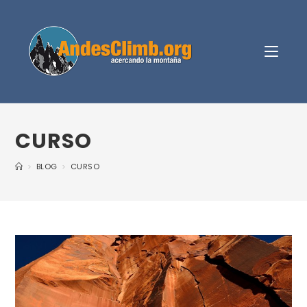
CURSO
>
BLOG
>
CURSO