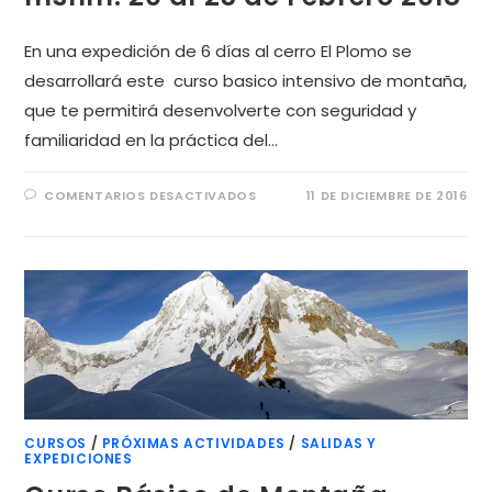
En una expedición de 6 días al cerro El Plomo se
desarrollará este curso basico intensivo de montaña,
que te permitirá desenvolverte con seguridad y
familiaridad en la práctica del…
COMENTARIOS DESACTIVADOS
11 DE DICIEMBRE DE 2016
CURSOS
/
PRÓXIMAS ACTIVIDADES
/
SALIDAS Y
EXPEDICIONES