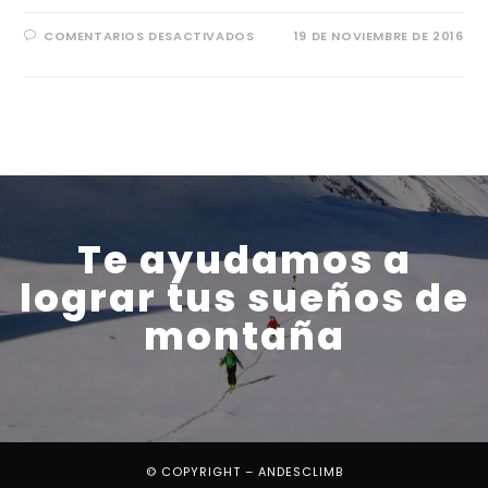
COMENTARIOS DESACTIVADOS
19 DE NOVIEMBRE DE 2016
Te ayudamos a
lograr tus sueños de
montaña
© COPYRIGHT – ANDESCLIMB