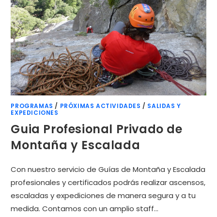
PROGRAMAS
/
PRÓXIMAS ACTIVIDADES
/
SALIDAS Y
EXPEDICIONES
Guia Profesional Privado de
Montaña y Escalada
Con nuestro servicio de Guías de Montaña y Escalada
profesionales y certificados podrás realizar ascensos,
escaladas y expediciones de manera segura y a tu
medida. Contamos con un amplio staff…