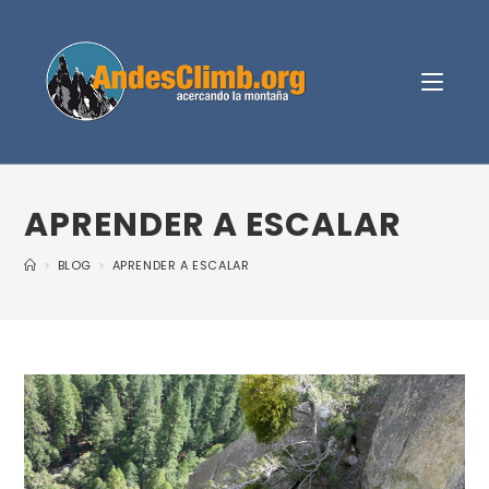
APRENDER A ESCALAR
>
BLOG
>
APRENDER A ESCALAR