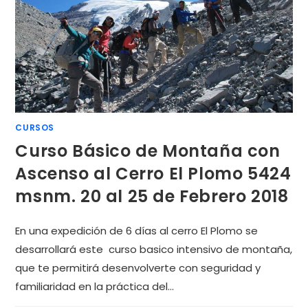
CURSOS
Curso Básico de Montaña con
Ascenso al Cerro El Plomo 5424
msnm. 20 al 25 de Febrero 2018
En una expedición de 6 días al cerro El Plomo se
desarrollará este curso basico intensivo de montaña,
que te permitirá desenvolverte con seguridad y
familiaridad en la práctica del…