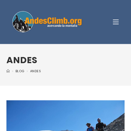
ANDES
>
BLOG
>
ANDES