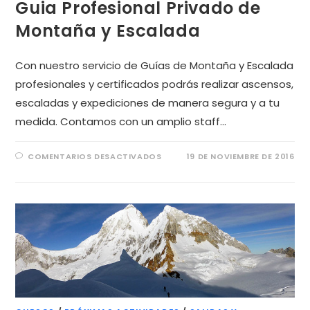
Guia Profesional Privado de
Montaña y Escalada
Con nuestro servicio de Guías de Montaña y Escalada
profesionales y certificados podrás realizar ascensos,
escaladas y expediciones de manera segura y a tu
medida. Contamos con un amplio staff…
COMENTARIOS DESACTIVADOS
19 DE NOVIEMBRE DE 2016