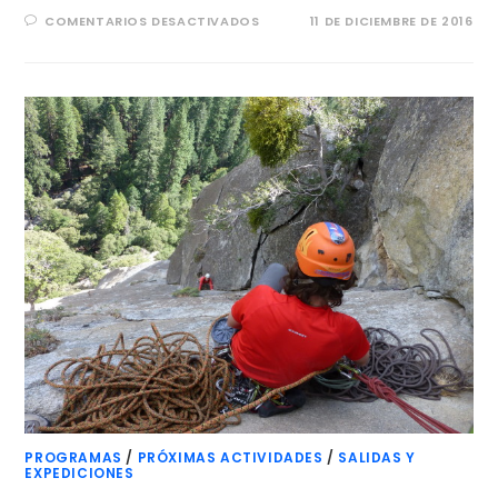
COMENTARIOS DESACTIVADOS
11 DE DICIEMBRE DE 2016
PROGRAMAS
/
PRÓXIMAS ACTIVIDADES
/
SALIDAS Y
EXPEDICIONES