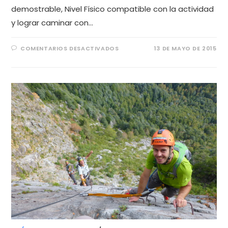
demostrable, Nivel Físico compatible con la actividad
y lograr caminar con…
COMENTARIOS DESACTIVADOS
13 DE MAYO DE 2015