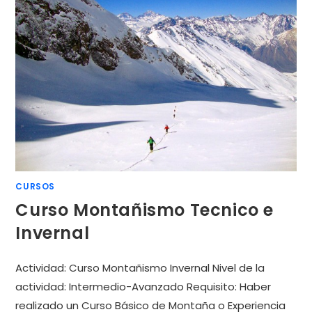
CURSOS
Curso Montañismo Tecnico e
Invernal
Actividad: Curso Montañismo Invernal Nivel de la
actividad: Intermedio-Avanzado Requisito: Haber
realizado un Curso Básico de Montaña o Experiencia