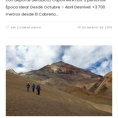
Época Ideal: Desde Octubre – Abril Desnivel: +3.700
metros desde El Cabrerio…
SIN COMENTARIOS
10 DE MARZO DE 2015