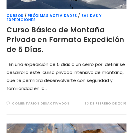
CURSOS
/
PRÓXIMAS ACTIVIDADES
/
SALIDAS Y
EXPEDICIONES
Curso Básico de Montaña
Privado en Formato Expedición
de 5 Días.
En una expedición de 5 días a un cerro por definir se
desarrolla este curso privado intensivo de montaña,
que te permitirá desenvolverte con seguridad y
familiaridad en la…
COMENTARIOS DESACTIVADOS
10 DE FEBRERO DE 2016