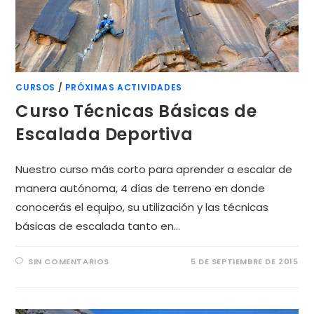
CURSOS
/
PRÓXIMAS ACTIVIDADES
Curso Técnicas Básicas de
Escalada Deportiva
Nuestro curso más corto para aprender a escalar de
manera autónoma, 4 días de terreno en donde
conocerás el equipo, su utilización y las técnicas
básicas de escalada tanto en…
SIN COMENTARIOS
5 DE SEPTIEMBRE DE 2015